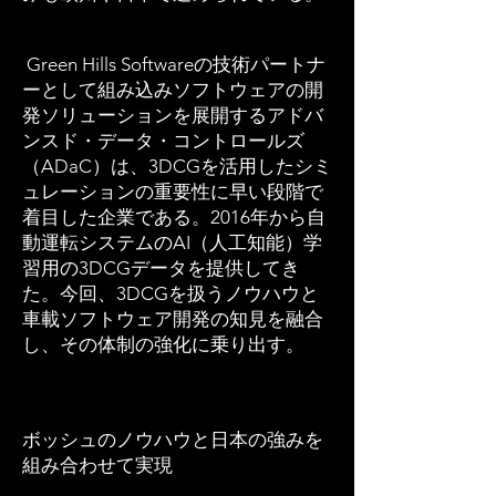
Green Hills Softwareの技術パートナ
ーとして組み込みソフトウェアの開
発ソリューションを展開するアドバ
ンスド・データ・コントロールズ
（ADaC）は、3DCGを活用したシミ
ュレーションの重要性に早い段階で
着目した企業である。2016年から自
動運転システムのAI（人工知能）学
習用の3DCGデータを提供してき
た。今回、3DCGを扱うノウハウと
車載ソフトウェア開発の知見を融合
し、その体制の強化に乗り出す。
ボッシュのノウハウと日本の強みを
組み合わせて実現