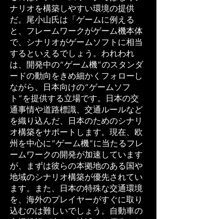
ナリオを構築しやすい環境の提供
だ。尾小山氏は「ゲームに例える
と、フレームワークがゲーム機本体
で、シナリオがゲームソフトに相当
するといえるでしょう。われわれ
は、開発中の“ゲーム機”のスタンダ
ードの動向をきめ細かくフォローし
ながら、日本向けの“ゲームソフ
ト”を提供する立場です。日本の交
通事情や道路標識、交通ルールなど
を織り込んだ、日本のためのシナリ
オ構築をサポートします。現在、欧
州を中心に“ゲーム機”に当たるフレ
ームワークの開発が加速しています
が、まずは彼らの本拠地のある国や
地域のシナリオ構築が優先されてい
ます。また、日本の特殊な交通環境
を、海外のプレイヤーがすぐに取り
込むのは難しいでしょう。自動車の