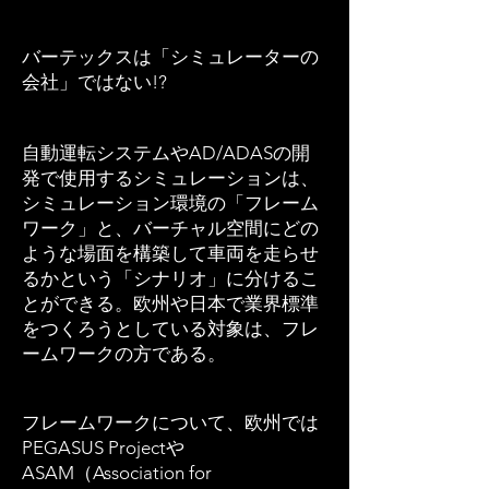
バーテックスは「シミュレーターの
会社」ではない!?
自動運転システムやAD/ADASの開
発で使用するシミュレーションは、
シミュレーション環境の「フレーム
ワーク」と、バーチャル空間にどの
ような場面を構築して車両を走らせ
るかという「シナリオ」に分けるこ
とができる。欧州や日本で業界標準
をつくろうとしている対象は、フレ
ームワークの方である。
フレームワークについて、欧州では
PEGASUS Projectや
ASAM（Association for