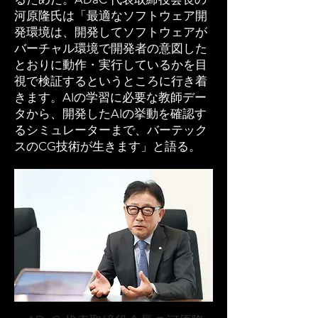
河原隆氏は「最適なソフトウェア開
発環境は、開発してソフトウェアが
バーチャル環境で開発者の意図した
とおりに動作・実行しているかを目
視で検証するというところに行き着
きます。AIの学習に必要な教師デー
タから、開発したAIの挙動を確認す
るシミュレーターまで、バーテック
スのCG技術が生きます」と語る。