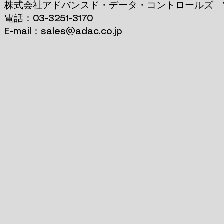
株式会社アドバンスド・データ・コントロールズ 
電話：03-3251-3170
E-mail：
sales@adac.co.jp